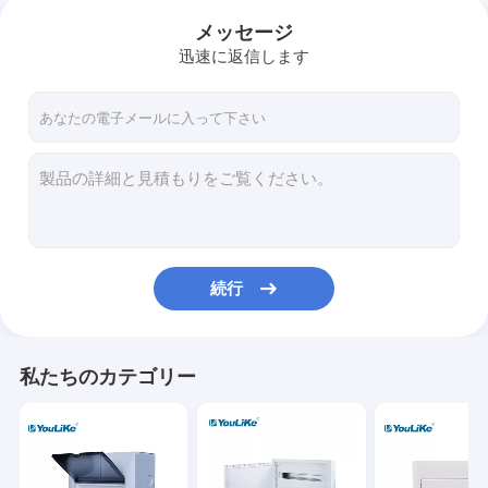
メッセージ
迅速に返信します
続行
私たちのカテゴリー